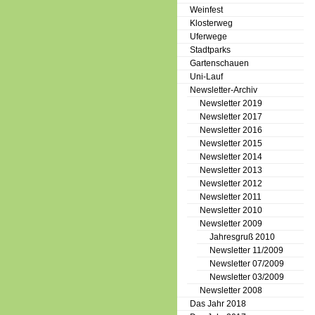
Weinfest
Klosterweg
Uferwege
Stadtparks
Gartenschauen
Uni-Lauf
Newsletter-Archiv
Newsletter 2019
Newsletter 2017
Newsletter 2016
Newsletter 2015
Newsletter 2014
Newsletter 2013
Newsletter 2012
Newsletter 2011
Newsletter 2010
Newsletter 2009
Jahresgruß 2010
Newsletter 11/2009
Newsletter 07/2009
Newsletter 03/2009
Newsletter 2008
Das Jahr 2018