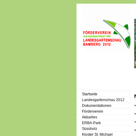
Startseite
Landesgartenschau 2012
Dokumentationen
Förderverein
Aktuelles
ERBA-Park
Süssholz
Kloster St. Michael