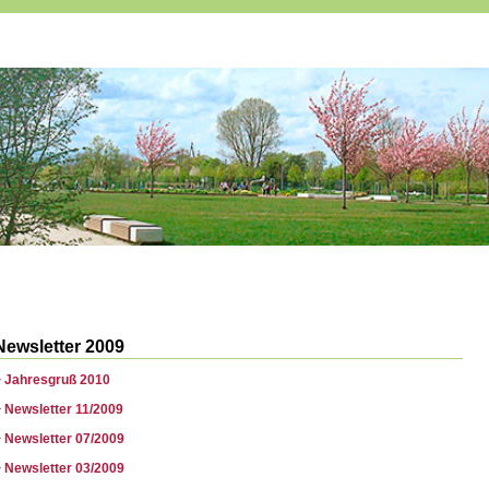
Newsletter 2009
>
Jahresgruß 2010
>
Newsletter 11/2009
>
Newsletter 07/2009
>
Newsletter 03/2009