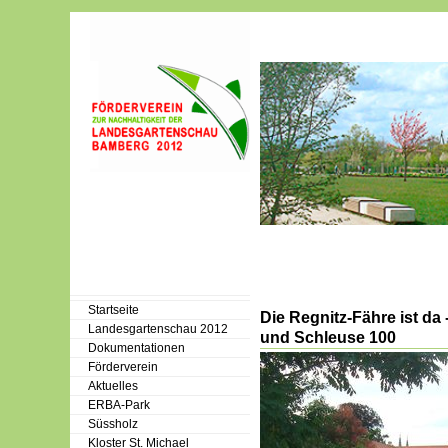
Startseite
Die Regnitz-Fähre ist da
Landesgartenschau 2012
und Schleuse 100
Dokumentationen
Förderverein
Aktuelles
ERBA-Park
Süssholz
Kloster St. Michael