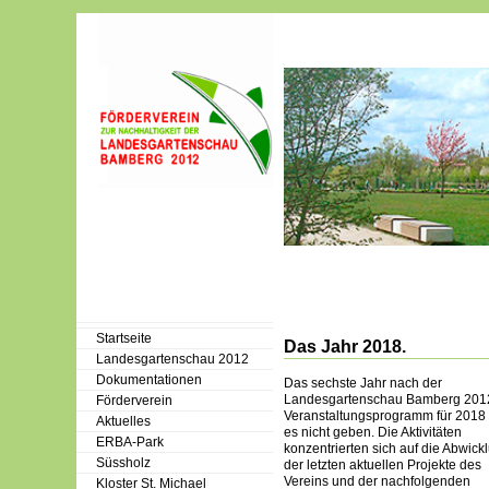
Startseite
Das Jahr 2018.
Landesgartenschau 2012
Dokumentationen
Das sechste Jahr nach der
Landesgartenschau Bamberg 2012
Förderverein
Veranstaltungsprogramm für 2018 
Aktuelles
es nicht geben. Die Aktivitäten
ERBA-Park
konzentrierten sich auf die Abwick
Süssholz
der letzten aktuellen Projekte des
Vereins und der nachfolgenden
Kloster St. Michael